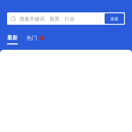
搜索关键词、股票、行业
搜索
最新
热门